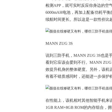
检测APP，就可实时反应你身边的空
6000mAH电池，再加上配备功耗平
续航时间更长。所以这是一款性价比
MANN ZUG 3S
说到三防手机，MANN ZUG 3S
看到它应该会爱到不行。MANN ZU
效提升机身的整体硬度。另外，该机
有着不错质感同时，还能进一步保护机
在性能上，该机相对其他智能手机来说略
1GB RAM+8GB ROM的内存组合