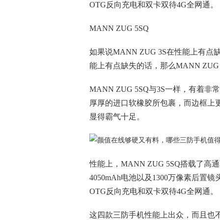
OTG反向充电和双卡双待4G全网通。
MANN ZUG 5SQ
如果说MANN ZUG 3S在性能上有点
能上有点缺失的话，那么MANN ZUG
MANN ZUG 5SQ与3S一样，
厚厚的进口软橡胶所包裹，而边框上
显得霸气十足。
性能上，MANN ZUG 5SQ搭载了高通
4050mAh电池以及1300万像素
OTG反向充电和双卡双待4G全网通。
这四款三防手机性能上出众，而且也