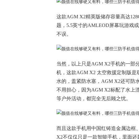
这款AGM X2精英版储存容量高达128
题，5.5英寸的AMLEOD屏幕玩游
不误。
当然，以上只是AGM X2手机的一部
机，这款AGM X2 太空救援定制版
水的，盖紧防水塞，AGM X2还可
不用担心，因为AGM X2标配了水上
等户外活动，都完全无后顾之忧。
而且这款手机用中国红铸造金属边框
X2不仅仅只是一款智能手机，里面还