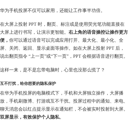
华为手机投屏不仅可以家用，还能让工作事半功倍。
在大屏上投射 PPT 时，翻页、标注或是使用荧光笔功能直接在
大屏上进行书写，让演示更智能。
右上角的语音操控让操作更方
便，
你可以通过语音可以完成应用打开、最大化、最小化、全
屏、关闭、返回、显示桌面等操作。如在大屏上投射 PPT 后，
说出翻页指令 “上一页”或“下一页”，PPT 会根据语音进行翻页。
这样一来，是不是忘带电脑时，心里也没那么慌了？
互不打扰，给你想要的隐私保护
在华为手机投屏的电脑模式下，手机和大屏独立操作，大屏播
放，手机刷微博、打游戏互不干扰。投屏过程中的通知、来电、
聊天消息会以红点提示显示在通知栏，不会被实时投射到大屏。
双屏显示，有效保护个人隐私
。