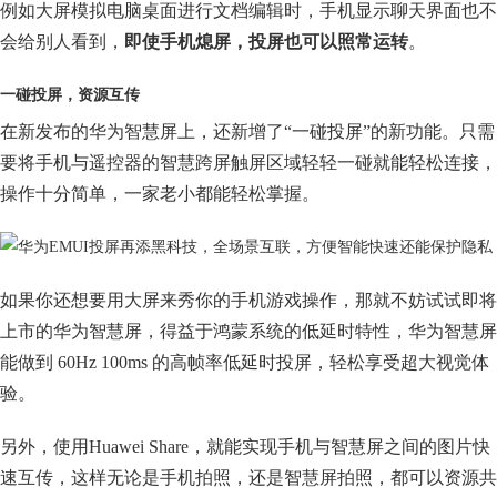
例如大屏模拟电脑桌面进行文档编辑时，手机显示聊天界面也不
会给别人看到，
即使手机熄屏，投屏也可以照常运转
。
一碰投屏，资源互传
在新发布的华为智慧屏上，还新增了“一碰投屏”的新功能。只需
要将手机与遥控器的智慧跨屏触屏区域轻轻一碰就能轻松连接，
操作十分简单，一家老小都能轻松掌握。
如果你还想要用大屏来秀你的手机游戏操作，那就不妨试试即将
上市的华为智慧屏，得益于鸿蒙系统的低延时特性，华为智慧屏
能做到 60Hz 100ms 的高帧率低延时投屏，轻松享受超大视觉体
验。
另外，使用Huawei Share，就能实现手机与智慧屏之间的图片快
速互传，这样无论是手机拍照，还是智慧屏拍照，都可以资源共